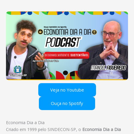
Veja no Youtube
Ouça no Spotify
Economia Dia a Dia
Criado em 1999 pelo SINDECON-SP, o
Economia Dia a Dia