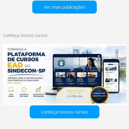
Ver mais publicações
Conheça nossos cursos
Conheça nossos cursos