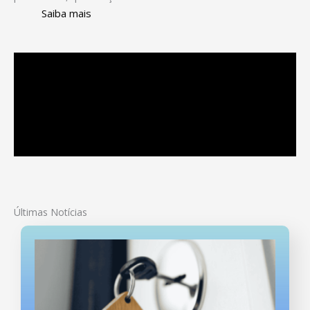
Saiba mais
Últimas Notícias