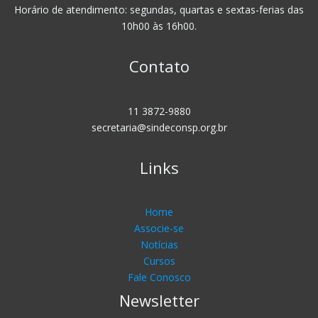
Horário de atendimento: segundas, quartas e sextas-ferias das
10h00 às 16h00.
Contato
11 3872-9880
secretaria@sindeconsp.org.br
Links
Home
Associe-se
Notícias
Cursos
Fale Conosco
Newsletter