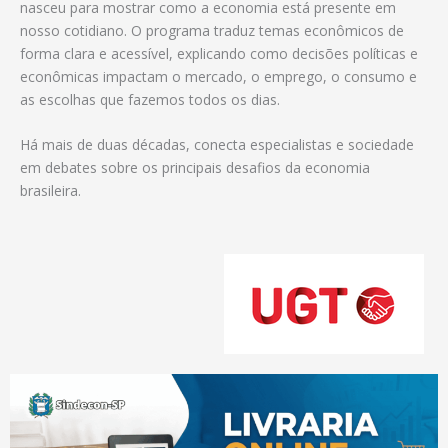
nasceu para mostrar como a economia está presente em
nosso cotidiano. O programa traduz temas econômicos de
forma clara e acessível, explicando como decisões políticas e
econômicas impactam o mercado, o emprego, o consumo e
as escolhas que fazemos todos os dias.
Há mais de duas décadas, conecta especialistas e sociedade
em debates sobre os principais desafios da economia
brasileira.